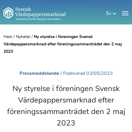
Sv
Hem
/
Nyheter
/
Ny styrelse i föreningen Svensk
Värdepappersmarknad efter föreningssammanträdet den 2 maj
2023
Pressmeddelande
/
Publicerad
03/05/2023
Ny styrelse i föreningen Svensk
Värdepappersmarknad efter
föreningssammanträdet den 2 maj
2023