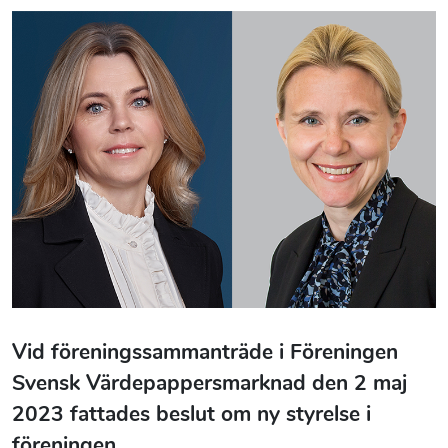
Vid föreningssammanträde i Föreningen
Svensk Värdepappersmarknad den 2 maj
2023 fattades beslut om ny styrelse i
föreningen.