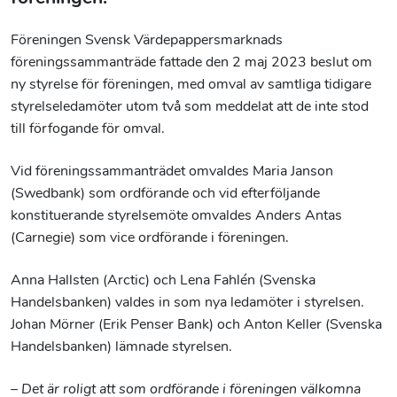
Föreningen Svensk Värdepappersmarknads
föreningssammanträde fattade den 2 maj 2023 beslut om
ny styrelse för föreningen, med omval av samtliga tidigare
styrelseledamöter utom två som meddelat att de inte stod
till förfogande för omval.
Vid föreningssammanträdet omvaldes Maria Janson
(Swedbank) som ordförande och vid efterföljande
konstituerande styrelsemöte omvaldes Anders Antas
(Carnegie) som vice ordförande i föreningen.
Anna Hallsten (Arctic) och Lena Fahlén (Svenska
Handelsbanken) valdes in som nya ledamöter i styrelsen.
Johan Mörner (Erik Penser Bank) och Anton Keller (Svenska
Handelsbanken) lämnade styrelsen.
– Det är roligt att som ordförande i föreningen välkomna