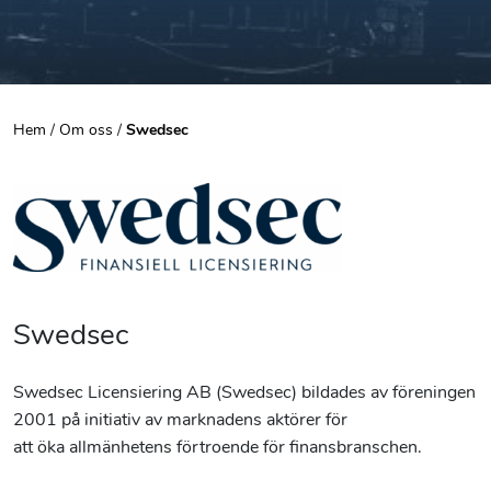
Hem
/
Om oss
/
Swedsec
Swedsec
Swedsec Licensiering AB (Swedsec) bildades av föreningen
2001 på initiativ av marknadens aktörer för
att öka allmänhetens förtroende för finansbranschen.