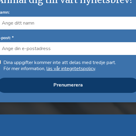
amn:
-post: *
Dina uppgifter kommer inte att delas med tredje part.
För mer information,
läs vår integritetspolicy
.
Prenumerera