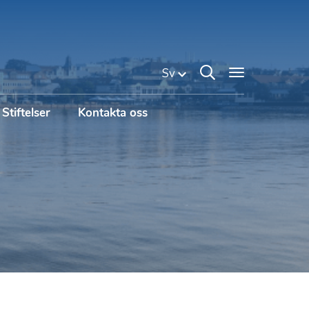
Sv
Stiftelser
Kontakta oss