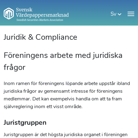
Sv
Juridik & Compliance
Föreningens arbete med juridiska
frågor
Inom ramen för föreningens löpande arbete uppstår ibland
juridiska frågor av gemensamt intresse för föreningens
medlemmar. Det kan exempelvis handla om att ta fram
självreglering inom ett visst område.
Juristgruppen
Juristgruppen är det högsta juridiska organet i föreningen