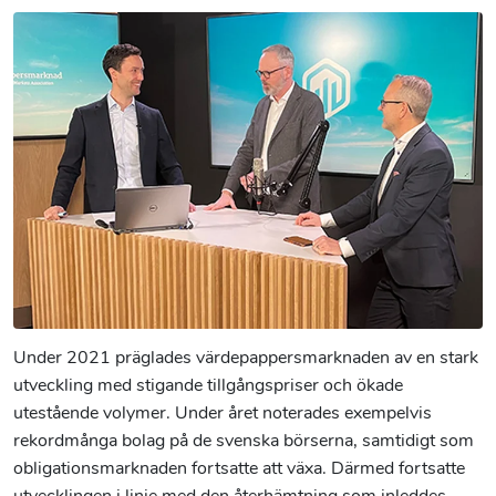
Under 2021 präglades värdepappersmarknaden av en stark
utveckling med stigande tillgångspriser och ökade
utestående volymer. Under året noterades exempelvis
rekordmånga bolag på de svenska börserna, samtidigt som
obligationsmarknaden fortsatte att växa. Därmed fortsatte