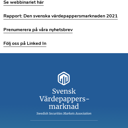
Se webbinariet här
Rapport: Den svenska värdepappersmarknaden 2021
Prenumerera på våra nyhetsbrev
Följ oss på Linked In