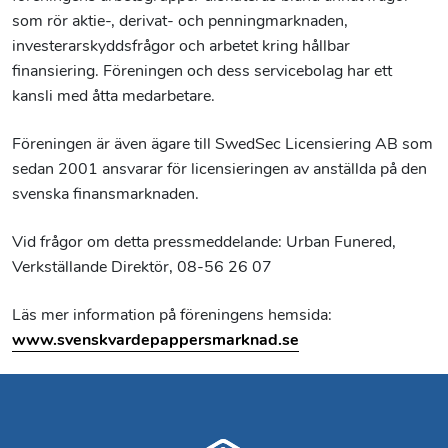
som rör aktie-, derivat- och penningmarknaden,
investerarskyddsfrågor och arbetet kring hållbar
finansiering. Föreningen och dess servicebolag har ett
kansli med åtta medarbetare.
Föreningen är även ägare till SwedSec Licensiering AB som
sedan 2001 ansvarar för licensieringen av anställda på den
svenska finansmarknaden.
Vid frågor om detta pressmeddelande: Urban Funered,
Verkställande Direktör, 08-56 26 07
Läs mer information på föreningens hemsida:
www.svenskvardepappersmarknad.se