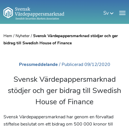
Sv
Hem
/
Nyheter
/
Svensk Värdepappersmarknad stödjer och ger
bidrag till Swedish House of Finance
Pressmeddelande
/
Publicerad
09/12/2020
Svensk Värdepappersmarknad
stödjer och ger bidrag till Swedish
House of Finance
Svensk Värdepappersmarknad har genom en förvaltad
stiftelse beslutat om ett bidrag om 500 000 kronor till