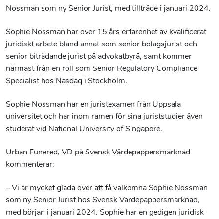
Nossman som ny Senior Jurist, med tillträde i januari 2024.
Sophie Nossman har över 15 års erfarenhet av kvalificerat
juridiskt arbete bland annat som senior bolagsjurist och
senior biträdande jurist på advokatbyrå, samt kommer
närmast från en roll som Senior Regulatory Compliance
Specialist hos Nasdaq i Stockholm.
Sophie Nossman har en juristexamen från Uppsala
universitet och har inom ramen för sina juriststudier även
studerat vid National University of Singapore.
Urban Funered, VD på Svensk Värdepappersmarknad
kommenterar:
– Vi är mycket glada över att få välkomna Sophie Nossman
som ny Senior Jurist hos Svensk Värdepappersmarknad,
med början i januari 2024. Sophie har en gedigen juridisk