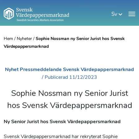
Sv
Hem
/
Nyheter
/
Sophie Nossman ny Senior Jurist hos Svensk
Värdepappersmarknad
Nyhet
Pressmeddelande
Svensk Värdepappersmarknad
/
Publicerad
11/12/2023
Sophie Nossman ny Senior Jurist
hos Svensk Värdepappersmarknad
Ny Senior Jurist hos Svensk Värdepappersmarknad
Svensk Värdepappersmarknad har rekryterat Sophie