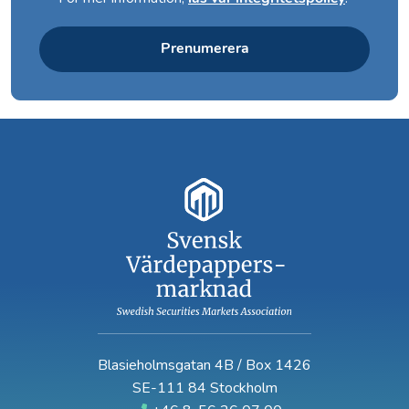
Prenumerera
Blasieholmsgatan 4B / Box 1426
SE-111 84 Stockholm