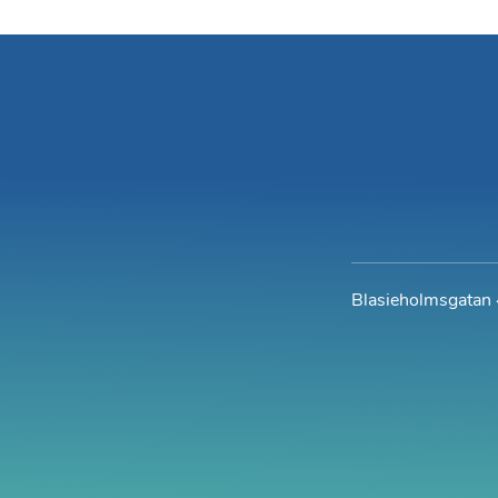
Blasieholmsgatan