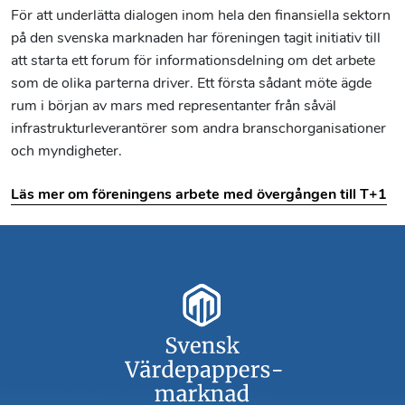
För att underlätta dialogen inom hela den finansiella sektorn
på den svenska marknaden har föreningen tagit initiativ till
att starta ett forum för informationsdelning om det arbete
som de olika parterna driver. Ett första sådant möte ägde
rum i början av mars med representanter från såväl
infrastrukturleverantörer som andra branschorganisationer
och myndigheter.
Läs mer om föreningens arbete med övergången till T+1