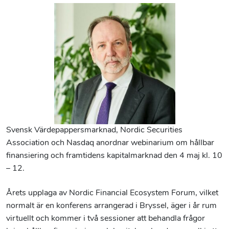
Svensk Värdepappersmarknad, Nordic Securities
Association och Nasdaq anordnar webinarium om hållbar
finansiering och framtidens kapitalmarknad den 4 maj kl. 10
– 12.
Årets upplaga av Nordic Financial Ecosystem Forum, vilket
normalt är en konferens arrangerad i Bryssel, äger i år rum
virtuellt och kommer i två sessioner att behandla frågor