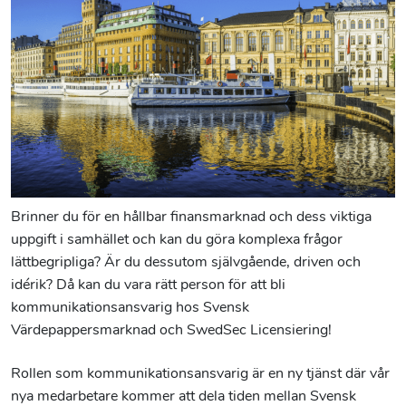
Brinner du för en hållbar finansmarknad och dess viktiga
uppgift i samhället och kan du göra komplexa frågor
lättbegripliga? Är du dessutom självgående, driven och
idérik? Då kan du vara rätt person för att bli
kommunikationsansvarig hos Svensk
Värdepappersmarknad och SwedSec Licensiering!
Rollen som kommunikationsansvarig är en ny tjänst där vår
nya medarbetare kommer att dela tiden mellan Svensk