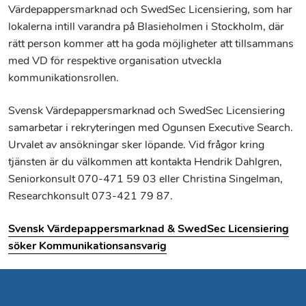
Värdepappersmarknad och SwedSec Licensiering, som har
lokalerna intill varandra på Blasieholmen i Stockholm, där
rätt person kommer att ha goda möjligheter att tillsammans
med VD för respektive organisation utveckla
kommunikationsrollen.
Svensk Värdepappersmarknad och SwedSec Licensiering
samarbetar i rekryteringen med Ogunsen Executive Search.
Urvalet av ansökningar sker löpande. Vid frågor kring
tjänsten är du välkommen att kontakta Hendrik Dahlgren,
Seniorkonsult 070-471 59 03 eller Christina Singelman,
Researchkonsult 073-421 79 87.
Svensk Värdepappersmarknad & SwedSec Licensiering
söker Kommunikationsansvarig