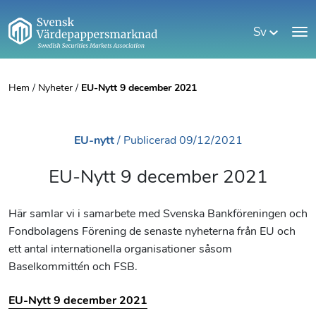
Sv
Hem
/
Nyheter
/
EU-Nytt 9 december 2021
EU-nytt
/
Publicerad
09/12/2021
EU-Nytt 9 december 2021
Här samlar vi i samarbete med Svenska Bankföreningen och
Fondbolagens Förening de senaste nyheterna från EU och
ett antal internationella organisationer såsom
Baselkommittén och FSB.
EU-Nytt 9 december 2021