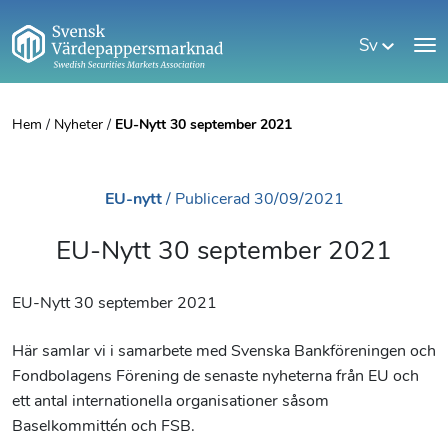
Sv
Hem
/
Nyheter
/
EU-Nytt 30 september 2021
EU-nytt
/
Publicerad
30/09/2021
EU-Nytt 30 september 2021
EU-Nytt 30 september 2021
Här samlar vi i samarbete med Svenska Bankföreningen och
Fondbolagens Förening de senaste nyheterna från EU och
ett antal internationella organisationer såsom
Baselkommittén och FSB.