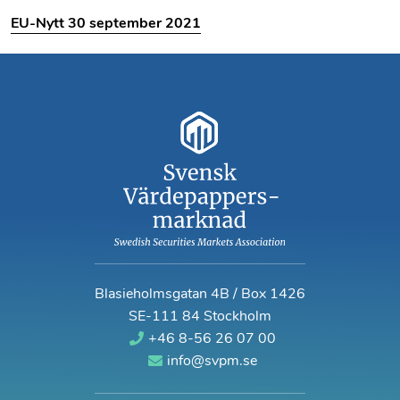
EU-Nytt 30 september 2021
Blasieholmsgatan 4B / Box 1426
SE-111 84 Stockholm
+46 8-56 26 07 00
info@svpm.se