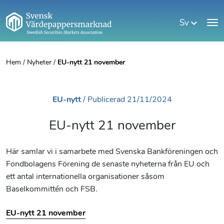
Sv
Hem
/
Nyheter
/
EU-nytt 21 november
EU-nytt
/
Publicerad
21/11/2024
EU-nytt 21 november
Här samlar vi i samarbete med Svenska Bankföreningen och
Fondbolagens Förening de senaste nyheterna från EU och
ett antal internationella organisationer såsom
Baselkommittén och FSB.
EU-nytt 21 november