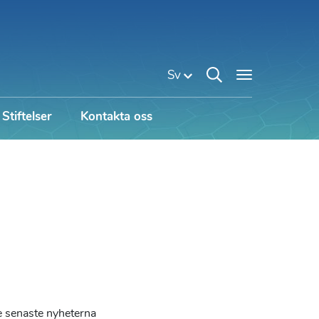
Sv
Stiftelser
Kontakta oss
 senaste nyheterna