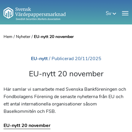
Sv
Hem
/
Nyheter
/
EU-nytt 20 november
EU-nytt
/
Publicerad
20/11/2025
EU-nytt 20 november
Här samlar vi samarbete med Svenska Bankföreningen och
Fondbolagens Förening de senaste nyheterna från EU och
ett antal internationella organisationer såsom
Baselkommitén och FSB.
EU-nytt 20 november