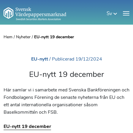
Sv
Hem
/
Nyheter
/
EU-nytt 19 december
EU-nytt
/
Publicerad
19/12/2024
EU-nytt 19 december
Här samlar vi i samarbete med Svenska Bankföreningen och
Fondbolagens Förening de senaste nyheterna från EU och
ett antal internationella organisationer såsom
Baselkommittén och FSB.
EU-nytt 19 december