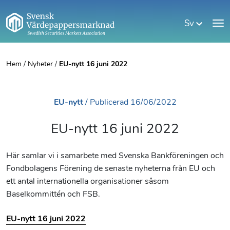
Sv
Hem
/
Nyheter
/
EU-nytt 16 juni 2022
EU-nytt
/
Publicerad
16/06/2022
EU-nytt 16 juni 2022
Här samlar vi i samarbete med Svenska Bankföreningen och
Fondbolagens Förening de senaste nyheterna från EU och
ett antal internationella organisationer såsom
Baselkommittén och FSB.
EU-nytt 16 juni 2022