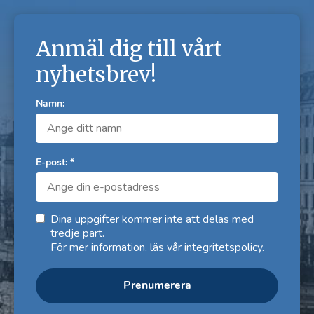
Anmäl dig till vårt
nyhetsbrev!
Namn:
E-post: *
Dina uppgifter kommer inte att delas med
tredje part.
För mer information,
läs vår integritetspolicy
.
Prenumerera