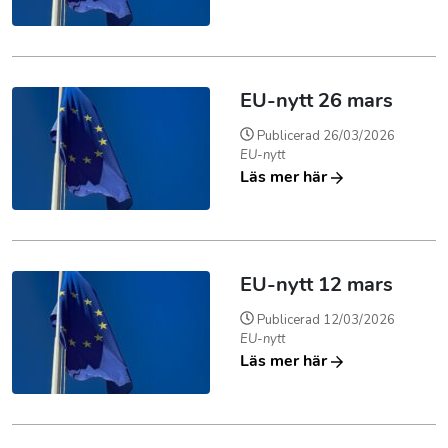
EU-nytt 26 mars
Publicerad
26/03/2026
EU-nytt
Läs mer här
EU-nytt 12 mars
Publicerad
12/03/2026
EU-nytt
Läs mer här