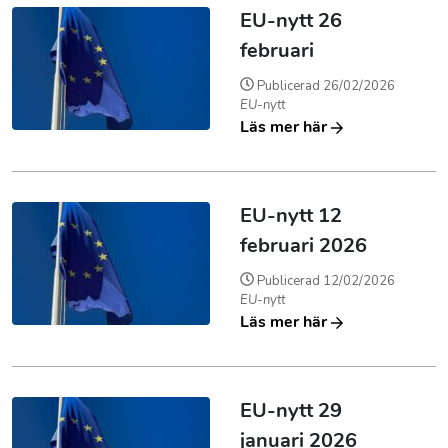
EU-nytt 26
februari
Publicerad
26/02/2026
EU-nytt
Läs mer här
EU-nytt 12
februari 2026
Publicerad
12/02/2026
EU-nytt
Läs mer här
EU-nytt 29
januari 2026