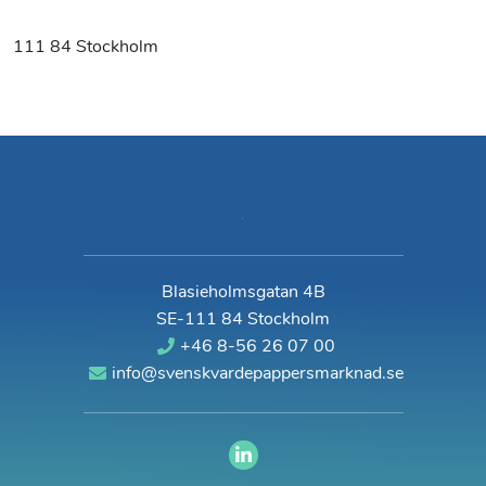
111 84 Stockholm
Blasieholmsgatan 4B
SE-111 84 Stockholm
+46 8-56 26 07 00
info@svenskvardepappersmarknad.se