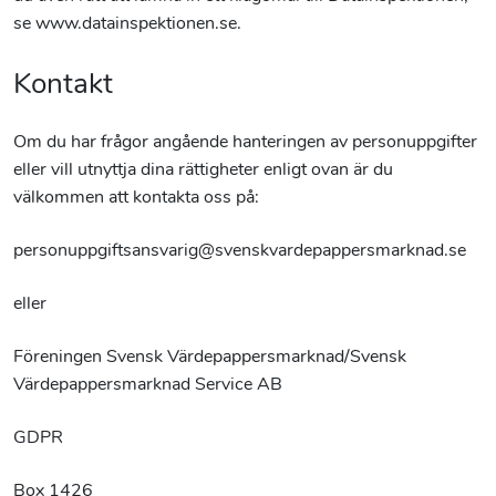
se www.datainspektionen.se.
Kontakt
Om du har frågor angående hanteringen av personuppgifter
eller vill utnyttja dina rättigheter enligt ovan är du
välkommen att kontakta oss på:
personuppgiftsansvarig@svenskvardepappersmarknad.se
eller
Föreningen Svensk Värdepappersmarknad/Svensk
Värdepappersmarknad Service AB
GDPR
Box 1426