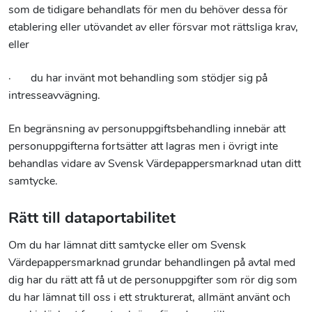
som de tidigare behandlats för men du behöver dessa för
etablering eller utövandet av eller försvar mot rättsliga krav,
eller
· du har invänt mot behandling som stödjer sig på
intresseavvägning.
En begränsning av personuppgiftsbehandling innebär att
personuppgifterna fortsätter att lagras men i övrigt inte
behandlas vidare av Svensk Värdepappersmarknad utan ditt
samtycke.
Rätt till dataportabilitet
Om du har lämnat ditt samtycke eller om Svensk
Värdepappersmarknad grundar behandlingen på avtal med
dig har du rätt att få ut de personuppgifter som rör dig som
du har lämnat till oss i ett strukturerat, allmänt använt och