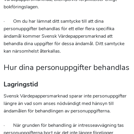
bokföringslagen.
· Om du har lämnat ditt samtycke till att dina
personuppgifter behandlas för ett eller flera specifika
ändamål kommer Svensk Värdepappersmarknad att
behandla dina uppgifter för dessa ändamål. Ditt samtycke
kan närsomhelst återkallas.
Hur dina personuppgifter behandlas
Lagringstid
Svensk Värdepappersmarknad sparar inte personuppgifter
längre än vad som anses nödvändigt med hänsyn till
ändamålen för behandlingen av personuppgifterna.
· När grunden för behandling är intresseavvägning tas
personuppgifterna bort när det inte längre föreligger