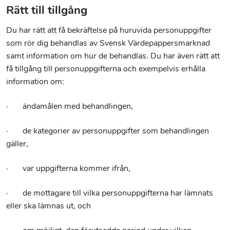
Rätt till tillgång
Du har rätt att få bekräftelse på huruvida personuppgifter
som rör dig behandlas av Svensk Värdepappersmarknad
samt information om hur de behandlas. Du har även rätt att
få tillgång till personuppgifterna och exempelvis erhålla
information om:
· ändamålen med behandlingen,
· de kategorier av personuppgifter som behandlingen
gäller,
· var uppgifterna kommer ifrån,
· de mottagare till vilka personuppgifterna har lämnats
eller ska lämnas ut, och