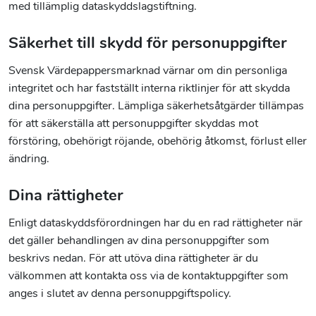
med tillämplig dataskyddslagstiftning.
Säkerhet till skydd för personuppgifter
Svensk Värdepappersmarknad värnar om din personliga
integritet och har fastställt interna riktlinjer för att skydda
dina personuppgifter. Lämpliga säkerhetsåtgärder tillämpas
för att säkerställa att personuppgifter skyddas mot
förstöring, obehörigt röjande, obehörig åtkomst, förlust eller
ändring.
Dina rättigheter
Enligt dataskyddsförordningen har du en rad rättigheter när
det gäller behandlingen av dina personuppgifter som
beskrivs nedan. För att utöva dina rättigheter är du
välkommen att kontakta oss via de kontaktuppgifter som
anges i slutet av denna personuppgiftspolicy.