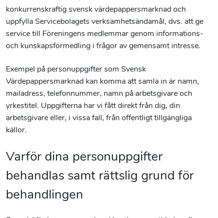
konkurrenskraftig svensk värdepappersmarknad och
uppfylla Servicebolagets verksamhetsändamål, dvs. att ge
service till Föreningens medlemmar genom informations-
och kunskapsförmedling i frågor av gemensamt intresse.
Exempel på personuppgifter som Svensk
Värdepappersmarknad kan komma att samla in är namn,
mailadress, telefonnummer, namn på arbetsgivare och
yrkestitel. Uppgifterna har vi fått direkt från dig, din
arbetsgivare eller, i vissa fall, från offentligt tillgängliga
källor.
Varför dina personuppgifter
behandlas samt rättslig grund för
behandlingen